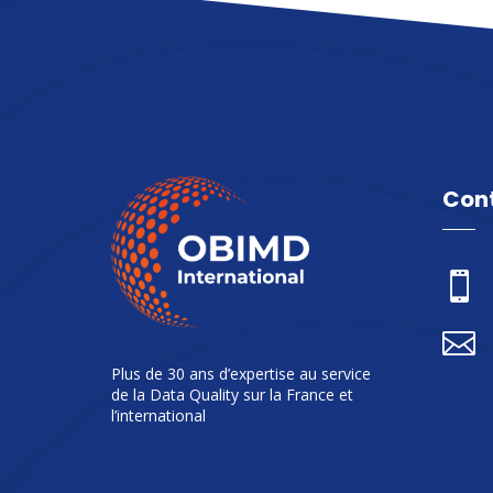
Con


Plus de 30 ans d’expertise au service
de la Data Quality sur la France et
l’international