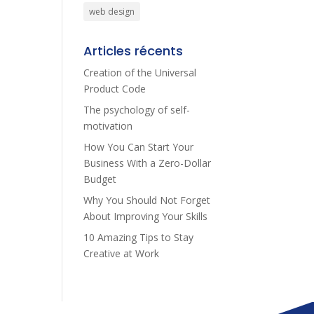
web design
Articles récents
Creation of the Universal
Product Code
The psychology of self-
motivation
How You Can Start Your
Business With a Zero-Dollar
Budget
Why You Should Not Forget
About Improving Your Skills
10 Amazing Tips to Stay
Creative at Work